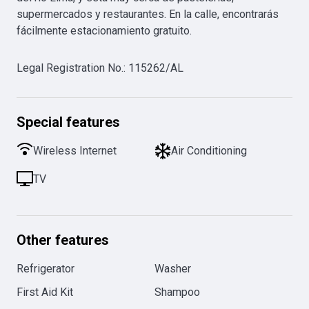
supermercados y restaurantes. En la calle, encontrarás 
fácilmente estacionamiento gratuito.
Legal Registration No.
:
115262/AL
Special features
Wireless Internet
Air Conditioning
TV
Other features
Refrigerator
Washer
First Aid Kit
Shampoo