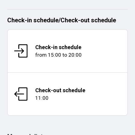
Check-in schedule
/
Check-out schedule
Check-in schedule
from
15:00
to
20:00
Check-out schedule
11:00