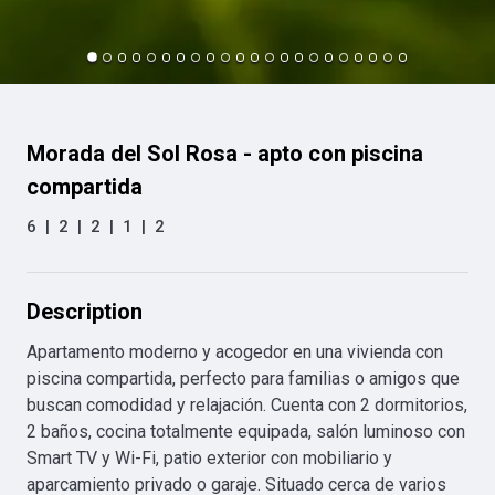
Morada del Sol Rosa - apto con piscina
compartida
6
|
2
|
2
|
1
|
2
Description
Apartamento moderno y acogedor en una vivienda con 
piscina compartida, perfecto para familias o amigos que 
buscan comodidad y relajación. Cuenta con 2 dormitorios, 
2 baños, cocina totalmente equipada, salón luminoso con 
Smart TV y Wi-Fi, patio exterior con mobiliario y 
aparcamiento privado o garaje. Situado cerca de varios 