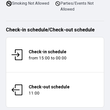
Smoking Not Allowed
Parties/Events Not
Allowed
Check-in schedule
/
Check-out schedule
Check-in schedule
from
15:00
to
00:00
Check-out schedule
11:00