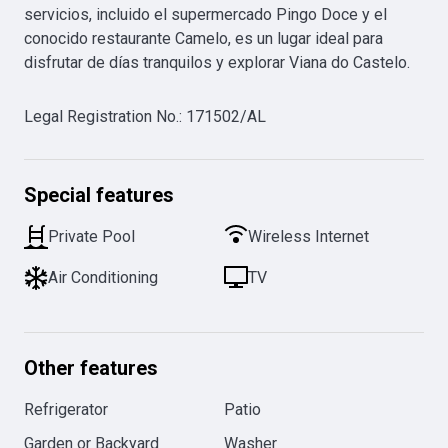
servicios, incluido el supermercado Pingo Doce y el 
conocido restaurante Camelo, es un lugar ideal para 
disfrutar de días tranquilos y explorar Viana do Castelo.
Legal Registration No.
:
171502/AL
Special features
Private Pool
Wireless Internet
Air Conditioning
TV
Other features
Refrigerator
Patio
Garden or Backyard
Washer