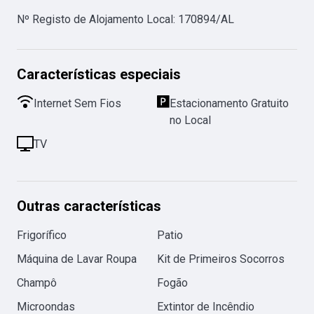
Nº Registo de Alojamento Local
:
170894/AL
Características especiais
Internet Sem Fios
Estacionamento Gratuito
no Local
TV
Outras características
Frigorífico
Patio
Máquina de Lavar Roupa
Kit de Primeiros Socorros
Champô
Fogão
Microondas
Extintor de Incêndio