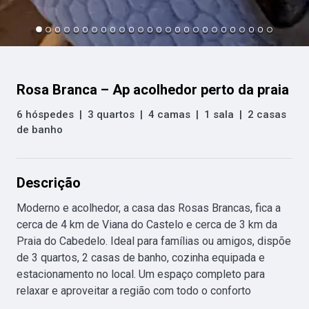
Rosa Branca – Ap acolhedor perto da praia
6 hóspedes
|
3 quartos
|
4 camas
|
1 sala
|
2 casas
de banho
Descrição
Moderno e acolhedor, a casa das Rosas Brancas, fica a 
cerca de 4 km de Viana do Castelo e cerca de 3 km da 
Praia do Cabedelo. Ideal para famílias ou amigos, dispõe 
de 3 quartos, 2 casas de banho, cozinha equipada e 
estacionamento no local. Um espaço completo para 
relaxar e aproveitar a região com todo o conforto