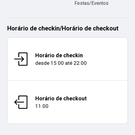
Festas/Eventos
Horário de checkin
/
Horário de checkout
Horário de checkin
desde
15:00
até
22:00
Horário de checkout
11:00