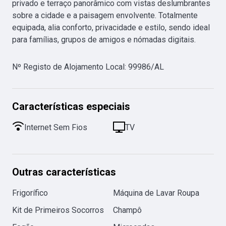
privado e terraço panorâmico com vistas deslumbrantes 
sobre a cidade e a paisagem envolvente. Totalmente 
equipada, alia conforto, privacidade e estilo, sendo ideal 
para famílias, grupos de amigos e nómadas digitais.
Nº Registo de Alojamento Local
:
99986/AL
Características especiais
Internet Sem Fios
TV
Outras características
Frigorífico
Máquina de Lavar Roupa
Kit de Primeiros Socorros
Champô