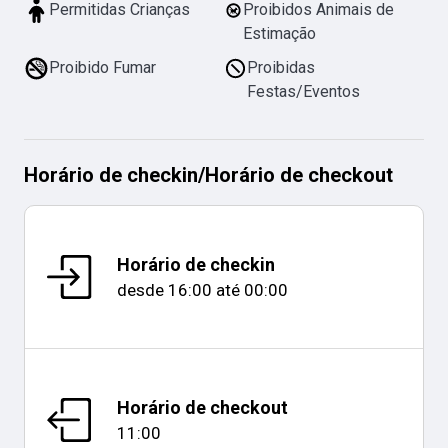
Permitidas Crianças
Proibidos Animais de
Estimação
Proibido Fumar
Proibidas
Festas/Eventos
Horário de checkin
/
Horário de checkout
Horário de checkin
desde
16:00
até
00:00
Horário de checkout
11:00