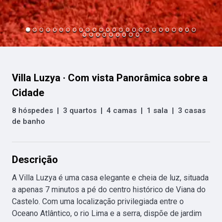
Villa Luzya · Com vista Panorâmica sobre a
Cidade
8 hóspedes
|
3 quartos
|
4 camas
|
1 sala
|
3 casas
de banho
Descrição
A Villa Luzya é uma casa elegante e cheia de luz, situada 
a apenas 7 minutos a pé do centro histórico de Viana do 
Castelo. Com uma localização privilegiada entre o 
Oceano Atlântico, o rio Lima e a serra, dispõe de jardim 